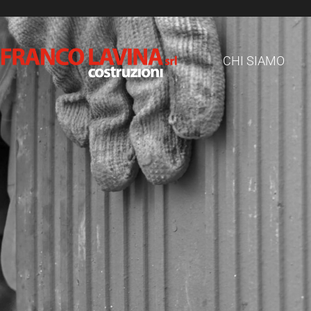
CHI SIAMO