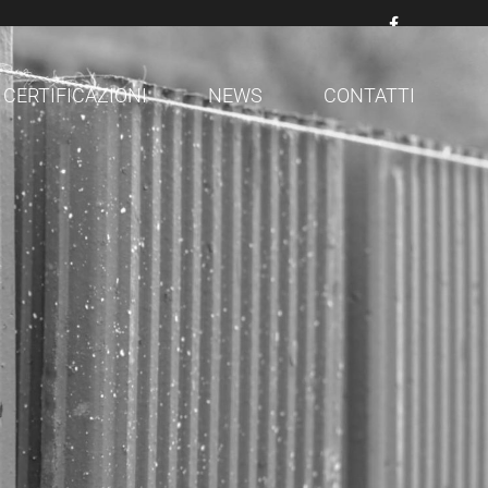
CERTIFICAZIONI
NEWS
CONTATTI