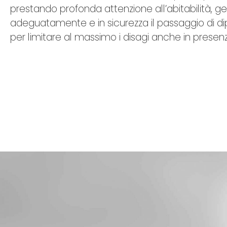
prestando profonda attenzione all’abitabilità, 
adeguatamente e in sicurezza il passaggio di di
per limitare al massimo i disagi anche in presenza 