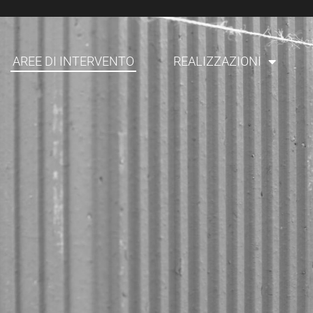
AREE DI INTERVENTO
REALIZZAZIONI