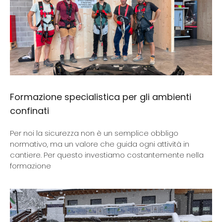
Formazione specialistica per gli ambienti
confinati
Per noi la sicurezza non è un semplice obbligo
normativo, ma un valore che guida ogni attività in
cantiere. Per questo investiamo costantemente nella
formazione