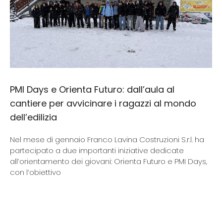
PMI Days e Orienta Futuro: dall’aula al
cantiere per avvicinare i ragazzi al mondo
dell’edilizia
Nel mese di gennaio Franco Lavina Costruzioni S.r.l. ha
partecipato a due importanti iniziative dedicate
all’orientamento dei giovani: Orienta Futuro e PMI Days,
con l’obiettivo