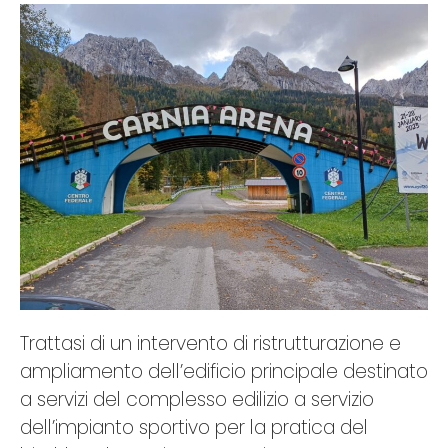
Trattasi di un intervento di ristrutturazione e
ampliamento dell’edificio principale destinato
a servizi del complesso edilizio a servizio
dell’impianto sportivo per la pratica del