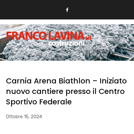
Carnia Arena Biathlon – Iniziato
nuovo cantiere presso il Centro
Sportivo Federale
Ottobre 15, 2024