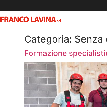
CHI SIAMO
Categoria:
Senza 
Formazione specialistic