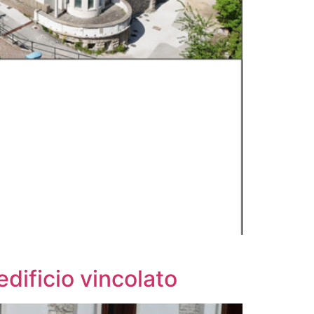
dificio vincolato