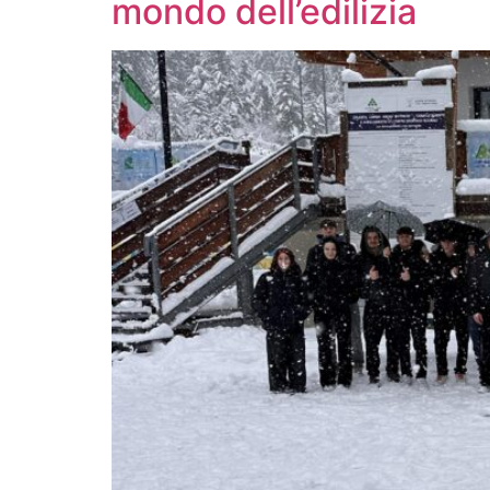
mondo dell’edilizia