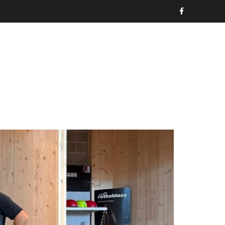
CERTIFICAZIONI
NEWS
CONTATTI