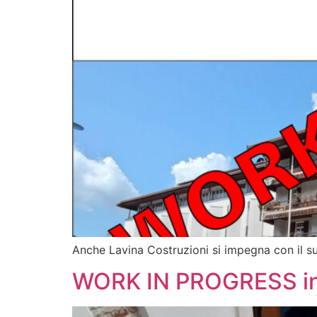
Anche Lavina Costruzioni si impegna con il su
WORK IN PROGRESS insta