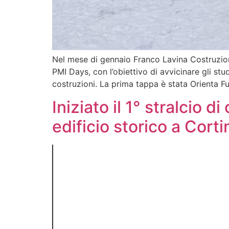
Nel mese di gennaio Franco Lavina Costruzioni 
PMI Days, con l’obiettivo di avvicinare gli st
costruzioni. La prima tappa è stata Orienta Fu
Iniziato il 1° stralcio 
edificio storico a Corti