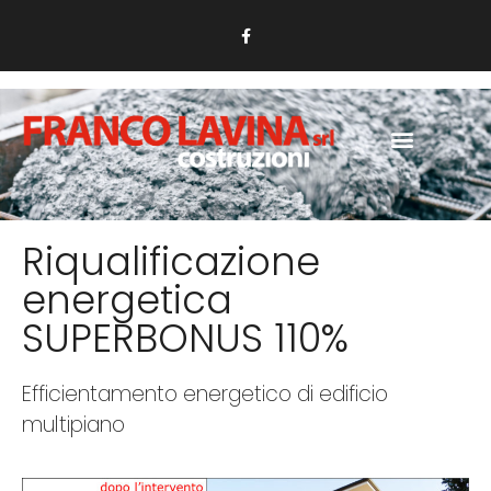
Riqualificazione
energetica
SUPERBONUS 110%
Efficientamento energetico di edificio
multipiano