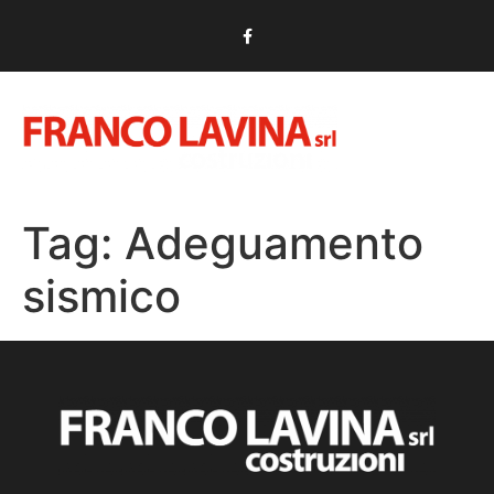
Tag:
Adeguamento
sismico