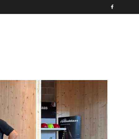
CERTIFICAZIONI
NEWS
CONTATTI