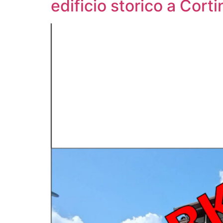
edificio storico a Corti