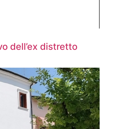
o dell’ex distretto