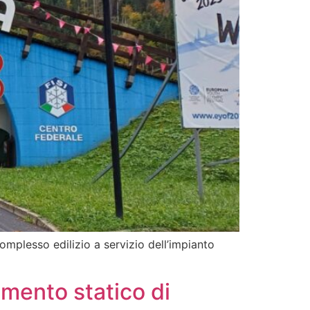
complesso edilizio a servizio dell’impianto
damento statico di