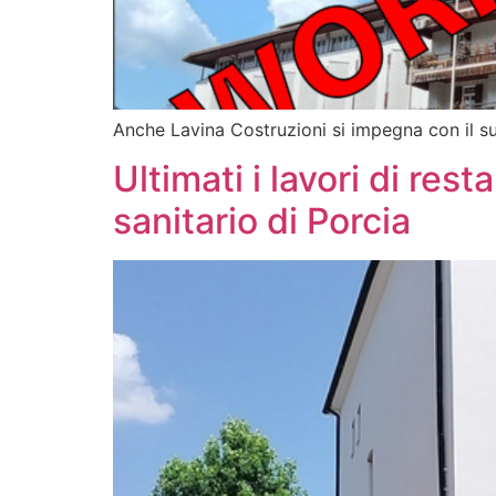
Anche Lavina Costruzioni si impegna con il su
Ultimati i lavori di res
sanitario di Porcia