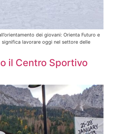
ll’orientamento dei giovani: Orienta Futuro e
significa lavorare oggi nel settore delle
o il Centro Sportivo