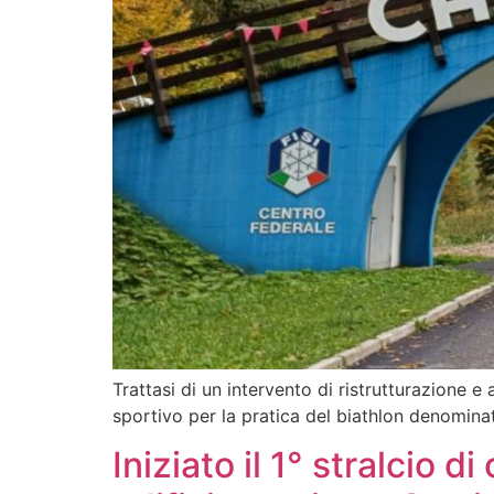
Trattasi di un intervento di ristrutturazione e
sportivo per la pratica del biathlon denomina
Iniziato il 1° stralcio 