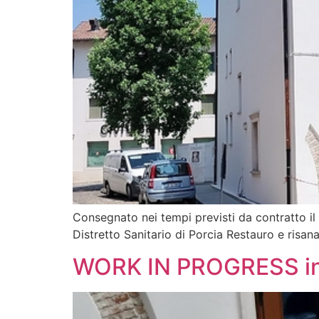
Consegnato nei tempi previsti da contratto il
Distretto Sanitario di Porcia Restauro e risan
WORK IN PROGRESS insta