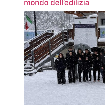
mondo dell’edilizia